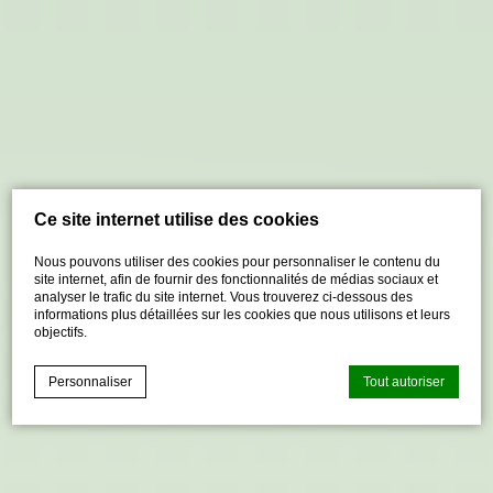
Ce site internet utilise des cookies
Nous pouvons utiliser des cookies pour personnaliser le contenu du
site internet, afin de fournir des fonctionnalités de médias sociaux et
analyser le trafic du site internet. Vous trouverez ci-dessous des
informations plus détaillées sur les cookies que nous utilisons et leurs
objectifs.
Personnaliser
Tout autoriser
Déclaration de cookie par
d-edge Macaron CMP
. Dernière mise à
jour: 2021-04-28.