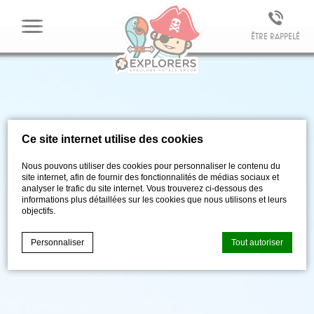
Être rappelé
Ce site internet utilise des cookies
Nous pouvons utiliser des cookies pour personnaliser le contenu du
site internet, afin de fournir des fonctionnalités de médias sociaux et
analyser le trafic du site internet. Vous trouverez ci-dessous des
informations plus détaillées sur les cookies que nous utilisons et leurs
objectifs.
Personnaliser
Tout autoriser
Déclaration de cookie par
d-edge Macaron CMP
. Dernière mise à
jour: 2021-04-28.