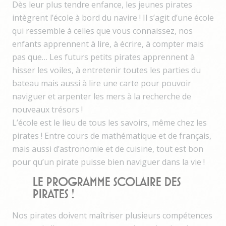
Dès leur plus tendre enfance, les jeunes pirates
intègrent l’école à bord du navire ! Il s’agit d’une école
qui ressemble à celles que vous connaissez, nos
enfants apprennent à lire, à écrire, à compter mais
pas que… Les futurs petits pirates apprennent à
hisser les voiles, à entretenir toutes les parties du
bateau mais aussi à lire une carte pour pouvoir
naviguer et arpenter les mers à la recherche de
nouveaux trésors !
L’école est le lieu de tous les savoirs, même chez les
pirates ! Entre cours de mathématique et de français,
mais aussi d’astronomie et de cuisine, tout est bon
pour qu’un pirate puisse bien naviguer dans la vie !
Le programme scolaire des
Pirates !
Nos pirates doivent maîtriser plusieurs compétences