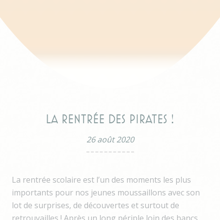
La rentrée des pirates !
26 août 2020
La rentrée scolaire est l’un des moments les plus
importants pour nos jeunes moussaillons avec son
lot de surprises, de découvertes et surtout de
retrouvailles ! Après un long périple loin des bancs