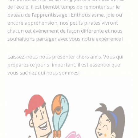
de l’école, il est bientôt temps de remonter sur le
bateau de l’apprentissage ! Enthousiasme, joie ou
encore appréhension, nos petits pirates vivront
chacun cet événement de façon différente et nous
souhaitions partager avec vous notre expérience !
Laissez-nous nous présenter chers amis. Vous qui
préparez ce jour si important, il est essentiel que
vous sachiez qui nous sommes!