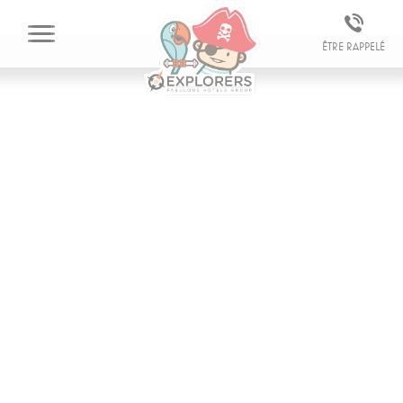
Être rappelé