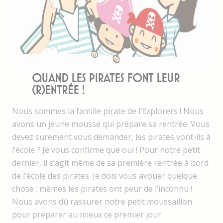
Quand les pirates font leur
(r)entrée !
Nous sommes la famille pirate de l’Explorers ! Nous
avons un jeune mousse qui prépare sa rentrée. Vous
devez surement vous demander, les pirates vont-ils à
l’école ? Je vous confirme que oui ! Pour notre petit
dernier, il s’agit même de sa première rentrée à bord
de l’école des pirates. Je dois vous avouer quelque
chose : mêmes les pirates ont peur de l’inconnu !
Nous avons dû rassurer notre petit moussaillon
pour préparer au mieux ce premier jour.