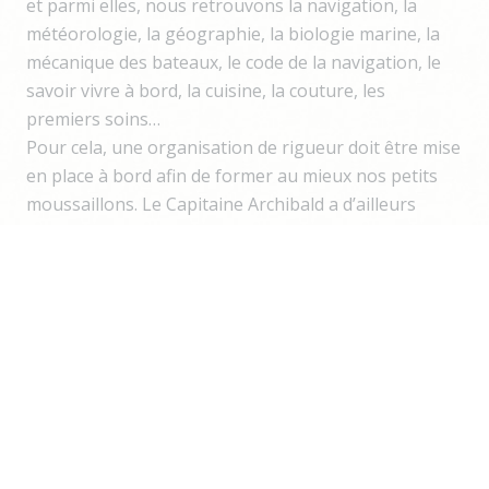
et parmi elles, nous retrouvons la navigation, la
météorologie, la géographie, la biologie marine, la
mécanique des bateaux, le code de la navigation, le
savoir vivre à bord, la cuisine, la couture, les
premiers soins…
Pour cela, une organisation de rigueur doit être mise
en place à bord afin de former au mieux nos petits
moussaillons. Le Capitaine Archibald a d’ailleurs
retrouvé le programme de sa rentrée pirate, il y a de
ça plusieurs années :