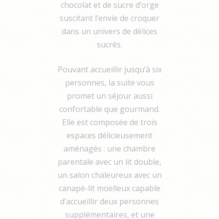
chocolat et de sucre d’orge
suscitant l’envie de croquer
dans un univers de délices
sucrés.
Pouvant accueillir jusqu’à six
personnes, la suite vous
promet un séjour aussi
confortable que gourmand.
Elle est composée de trois
espaces délicieusement
aménagés : une chambre
parentale avec un lit double,
un salon chaleureux avec un
canapé-lit moelleux capable
d’accueillir deux personnes
supplémentaires, et une