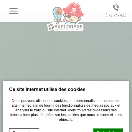
Être rappelé
Ce site internet utilise des cookies
Nous pouvons utiliser des cookies pour personnaliser le contenu du
site internet, afin de fournir des fonctionnalités de médias sociaux et
analyser le trafic du site internet. Vous trouverez ci-dessous des
informations plus détaillées sur les cookies que nous utilisons et leurs
objectifs.