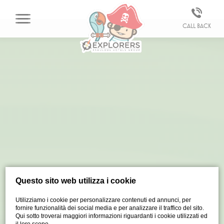
Call back
Questo sito web utilizza i cookie
Utilizziamo i cookie per personalizzare contenuti ed annunci, per
fornire funzionalità dei social media e per analizzare il traffico del sito.
Qui sotto troverai maggiori informazioni riguardanti i cookie utilizzati ed
il loro scopo.