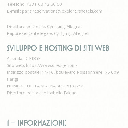
Telefono: +331 60 42 60 00
E-mail : paris.reservations@explorershotels.com
Direttore editoriale: Cyril Jung-Allegret
Rappresentante legale: Cyril Jung-Allegret
SVILUPPO E HOSTING DI SITI WEB
Azienda: D-EDGE
Sito web: https://www.d-edge.com/
Indirizzo postale: 14/16, boulevard Poissonnière, 75 009
Parigi
NUMERO DELLA SIRENA: 431 513 852
Direttore editoriale: Isabelle Falque
1 – INFORMAZIONI: